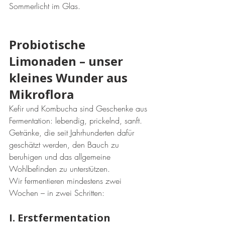
Sommerlicht im Glas.
Probiotische 
Limonaden – unser 
kleines Wunder aus 
Mikroflora
Kefir und Kombucha sind Geschenke aus 
Fermentation: lebendig, prickelnd, sanft. 
Getränke, die seit Jahrhunderten dafür 
geschätzt werden, den Bauch zu 
beruhigen und das allgemeine 
Wohlbefinden zu unterstützen.
Wir fermentieren mindestens zwei 
Wochen – in zwei Schritten:
I. Erstfermentation