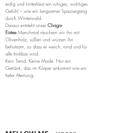
erdig und hinterlässt ein ruhiges, wohliges 
Gefühl – wie ein langsamer Spaziergang 
durch Winterwald.
Daraus entsteht unser 
Chaga-
Eistee
.Manchmal räuchern wir ihn mit 
Olivenholz, süßen und würzen ihn 
behutsam, so dass er weich, rund und für 
alle trinkbar wird.
Kein Trend. Keine Mode. Nur ein 
Getränk, das im Körper ankommt wie ein 
tiefer Atemzug.