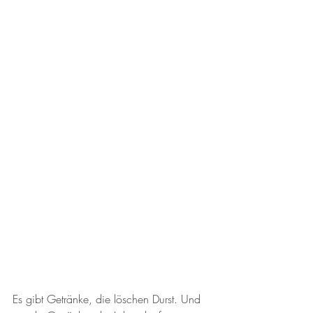
Es gibt Getränke, die löschen Durst. Und 