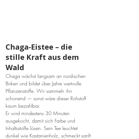
Chaga-Eistee – die 
stille Kraft aus dem 
Wald
Chaga wächst langsam an nordischen 
Birken und bildet über Jahre wertvolle 
Pflanzenstoffe. Wir sammeln ihn 
schonend — sonst wäre dieser Rohstoff 
kaum bezahlbar.
Er wird mindestens 30 Minuten 
ausgekocht, damit sich Farbe und 
Inhaltsstoffe lösen. Sein Tee leuchtet 
dunkel wie Kastanienholz, schmeckt sanft 