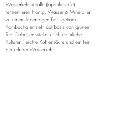
Wasserkefirkristalle (Japankristalle) 
fermentieren Honig, Wasser & Mineralien 
zu einem lebendigen Basisgetränk. 
Kombucha entsteht auf Basis von grünem 
Tee. Dabei entwickeln sich natürliche 
Kulturen, leichte Kohlensäure und ein fein 
prickelnder Wasserkefir.