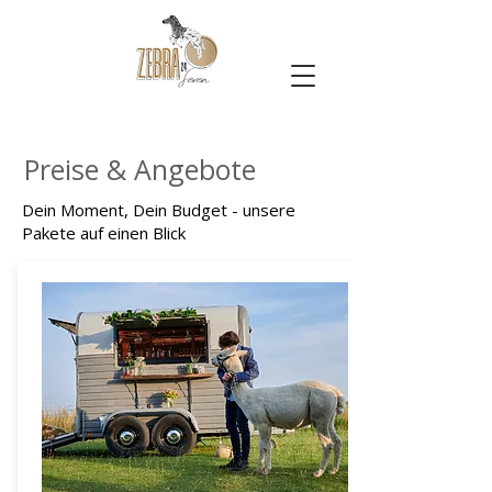
Preise & Angebote
Dein Moment, Dein Budget - unsere
Pakete auf einen Blick