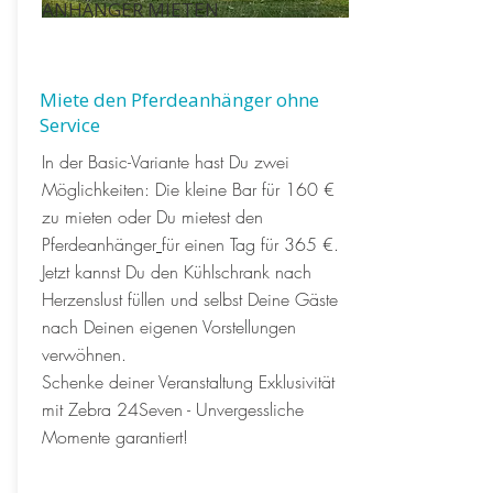
ANHÄNGER MIETEN
Miete den Pferdeanhänger ohne
Service
In der Basic-Variante hast Du zwei
Möglichkeiten:
Die kleine Bar
für 160 €
zu mieten oder Du
mietest den
Pferdeanhänger
für einen Tag für 365 €
.
Jetzt kannst Du den Kühlschrank nach
Herzenslust füllen und selbst Deine Gäste
nach Deinen eigenen Vorstellungen
verwöhnen.
Schenke deiner Veranstaltung Exklusivität
mit Zebra 24Seven - Unvergessliche
Momente garantiert!