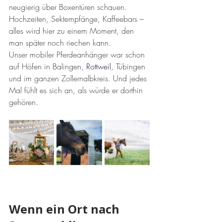
neugierig über Boxentüren schauen. 
Hochzeiten, Sektempfänge, Kaffeebars – 
alles wird hier zu einem Moment, den 
man später noch riechen kann.
Unser mobiler Pferdeanhänger war schon 
auf Höfen in Balingen, 
Rottweil
, Tübingen 
und im ganzen Zollernalbkreis. Und jedes 
Mal fühlt es sich an, als würde er dorthin 
gehören.
Wenn ein Ort nach 