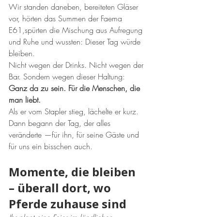
Wir standen daneben, bereiteten Gläser 
vor, hörten das Summen der Faema 
E61,spürten die Mischung aus Aufregung 
und Ruhe und wussten: Dieser Tag würde 
bleiben.
Nicht wegen der Drinks. Nicht wegen der 
Bar. Sondern wegen dieser Haltung: 
Ganz da zu sein. Für die Menschen, die 
man liebt.
Als er vom Stapler stieg, lächelte er kurz. 
Dann begann der Tag, der alles 
veränderte —für ihn, für seine Gäste und 
für uns ein bisschen auch.
Momente, die bleiben 
– überall dort, wo 
Pferde zuhause sind