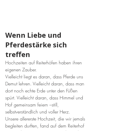
Wenn Liebe und 
Pferdestärke sich 
treffen
Hochzeiten auf Reiterhöfen haben ihren 
eigenen Zauber.
Vielleicht liegt es daran, dass Pferde uns 
Demut lehren. Vielleicht daran, dass man 
dort noch echte Erde unter den Füßen 
spürt. Vielleicht daran, dass Himmel und 
Hof gemeinsam feiern –still, 
selbstverständlich und voller Herz.
Unsere allererste Hochzeit, die wir jemals 
begleiten durften, fand auf dem Reiterhof 