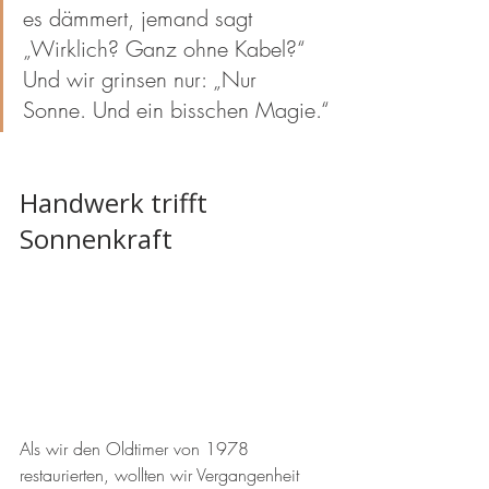
es dämmert, jemand sagt 
„Wirklich? Ganz ohne Kabel?“ 
Und wir grinsen nur: „Nur 
Sonne. Und ein bisschen Magie.“
Handwerk trifft 
Sonnenkraft
Als wir den Oldtimer von 1978 
restaurierten, wollten wir Vergangenheit 