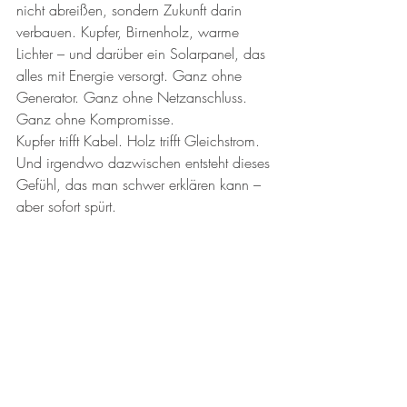
nicht abreißen, sondern Zukunft darin 
verbauen. Kupfer, Birnenholz, warme 
Lichter – und darüber ein Solarpanel, das 
alles mit Energie versorgt. Ganz ohne 
Generator. Ganz ohne Netzanschluss. 
Ganz ohne Kompromisse.
Kupfer trifft Kabel. Holz trifft Gleichstrom. 
Und irgendwo dazwischen entsteht dieses 
Gefühl, das man schwer erklären kann –
aber sofort spürt.