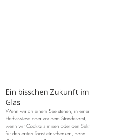
Ein bisschen Zukunft im 
Glas
Wenn wir an einem See stehen, in einer 
Herbstwiese oder vor dem Standesamt, 
wenn wir Cocktails mixen oder den Sekt 
für den ersten Toast einschenken, dann 